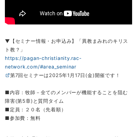
▼【セミナー情報・お申込み】「異教まみれのキリス
ト教？」
https://pagan-christianity.rac-
network.com/#area_seminar
第7回セミナーは2025年1月17日(金)開催です！
■内容：牧師－全てのメンバーが機能することを阻む
障害(第5章)と質問タイム
■定員：２０名（先着順）
■参加費：無料