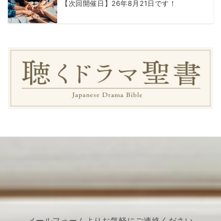
【次回開催日】26年8月21日です！
メールフォームよりお気軽にご連絡ください