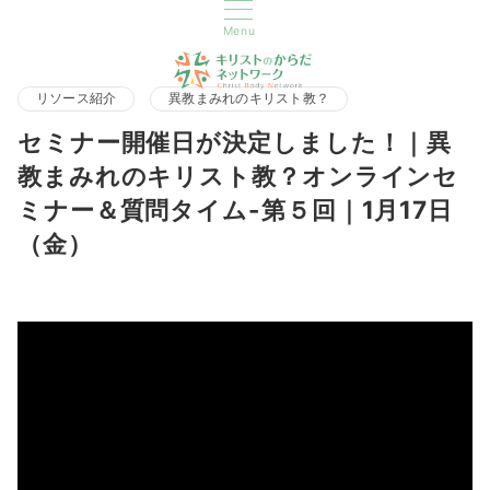
Menu
リソース紹介
異教まみれのキリスト教？
セミナー開催日が決定しました！｜異
教まみれのキリスト教？オンラインセ
ミナー＆質問タイム-第５回｜1月17日
（金）