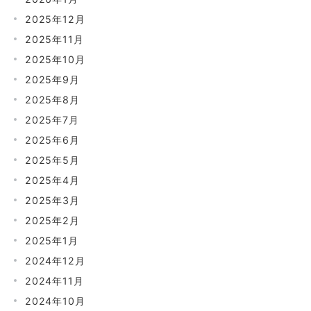
2025年12月
2025年11月
2025年10月
2025年9月
2025年8月
2025年7月
2025年6月
2025年5月
2025年4月
2025年3月
2025年2月
2025年1月
2024年12月
2024年11月
2024年10月