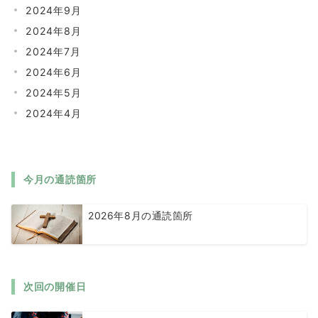
2024年9月
2024年8月
2024年7月
2024年6月
2024年5月
2024年4月
今月の通読箇所
2026年8月の通読箇所
次回の開催日