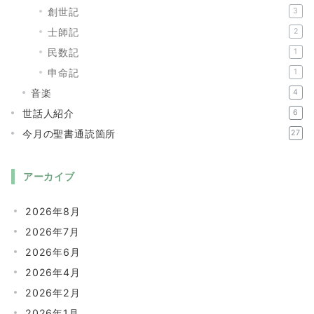
創世記
3
士師記
2
民数記
1
申命記
1
音楽
4
世話人紹介
6
今月の聖書通読箇所
27
アーカイブ
2026年8月
2026年7月
2026年6月
2026年4月
2026年2月
2026年1月