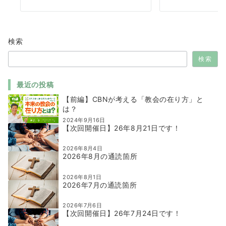
検索
検索
最近の投稿
【前編】CBNが考える「教会の在り方」と
は？
2024年9月16日
【次回開催日】26年8月21日です！
2026年8月4日
2026年8月の通読箇所
2026年8月1日
2026年7月の通読箇所
2026年7月6日
【次回開催日】26年7月24日です！