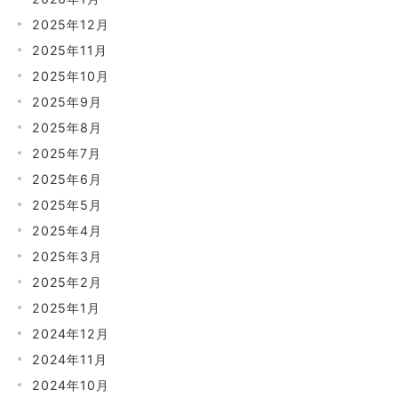
2025年12月
2025年11月
2025年10月
2025年9月
2025年8月
2025年7月
2025年6月
2025年5月
2025年4月
2025年3月
2025年2月
2025年1月
2024年12月
2024年11月
2024年10月