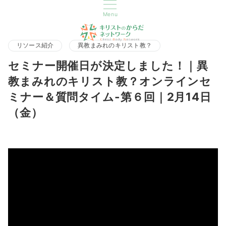
Menu
リソース紹介
異教まみれのキリスト教？
セミナー開催日が決定しました！｜異
教まみれのキリスト教？オンラインセ
ミナー＆質問タイム-第６回｜2月14日
（金）