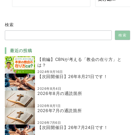
検索
検索
最近の投稿
【前編】CBNが考える「教会の在り方」と
は？
2024年9月16日
【次回開催日】26年8月21日です！
2026年8月4日
2026年8月の通読箇所
2026年8月1日
2026年7月の通読箇所
2026年7月6日
【次回開催日】26年7月24日です！