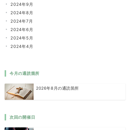
2024年9月
2024年8月
2024年7月
2024年6月
2024年5月
2024年4月
今月の通読箇所
2026年8月の通読箇所
次回の開催日