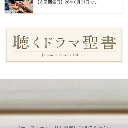
【次回開催日】26年8月21日です！
メールフォームよりお気軽にご連絡ください