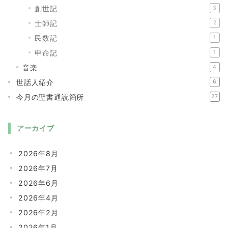
創世記
3
士師記
2
民数記
1
申命記
1
音楽
4
世話人紹介
6
今月の聖書通読箇所
27
アーカイブ
2026年8月
2026年7月
2026年6月
2026年4月
2026年2月
2026年1月