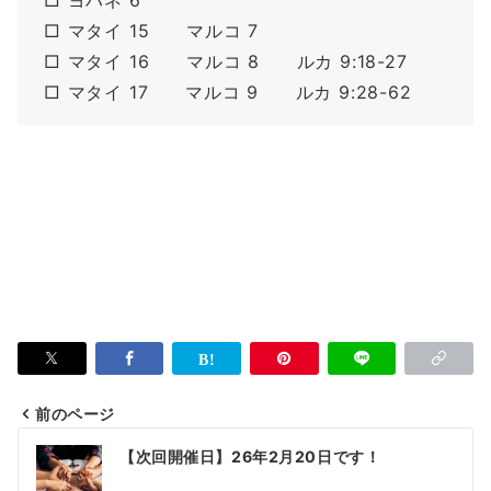
□ ヨハネ 6
□ マタイ 15 マルコ 7
□ マタイ 16 マルコ 8 ルカ 9:18-27
□ マタイ 17 マルコ 9 ルカ 9:28-62
前のページ
投
【次回開催日】26年2月20日です！
稿