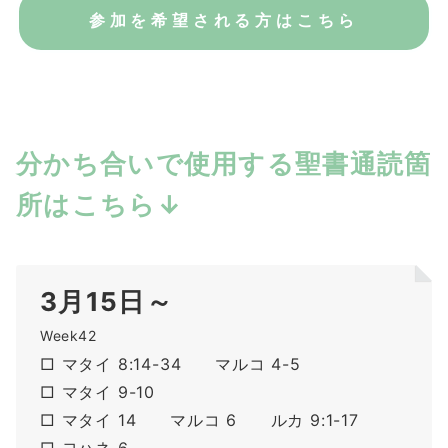
参加を希望される方はこちら
分かち合いで使用する聖書通読箇
所はこちら↓
3月15日～
Week42
□ マタイ 8:14-34 マルコ 4-5
□ マタイ 9-10
□ マタイ 14 マルコ 6 ルカ 9:1-17