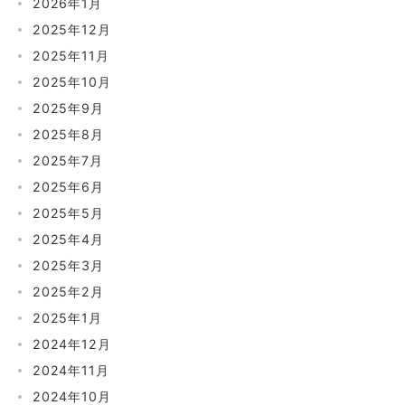
2026年1月
2025年12月
2025年11月
2025年10月
2025年9月
2025年8月
2025年7月
2025年6月
2025年5月
2025年4月
2025年3月
2025年2月
2025年1月
2024年12月
2024年11月
2024年10月