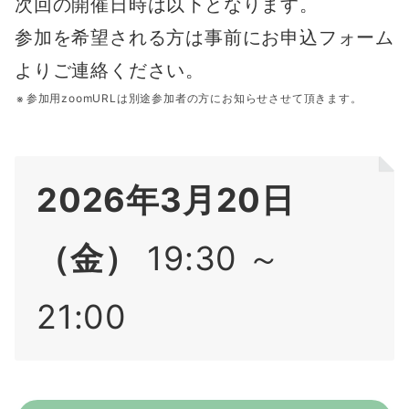
次回の開催日時は以下となります。
参加を希望される方は事前にお申込フォーム
よりご連絡ください。
参加用zoomURLは別途参加者の方にお知らせさせて頂きます。
2026年3月20日
（金）
19:30 ～
21:00