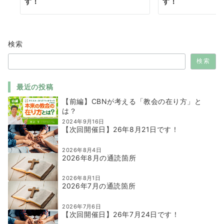
す！
す！
検索
検索
最近の投稿
【前編】CBNが考える「教会の在り方」と
は？
2024年9月16日
【次回開催日】26年8月21日です！
2026年8月4日
2026年8月の通読箇所
2026年8月1日
2026年7月の通読箇所
2026年7月6日
【次回開催日】26年7月24日です！