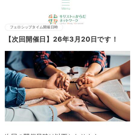
Menu
フェロシップタイム開催日時
【次回開催日】26年3月20日です！