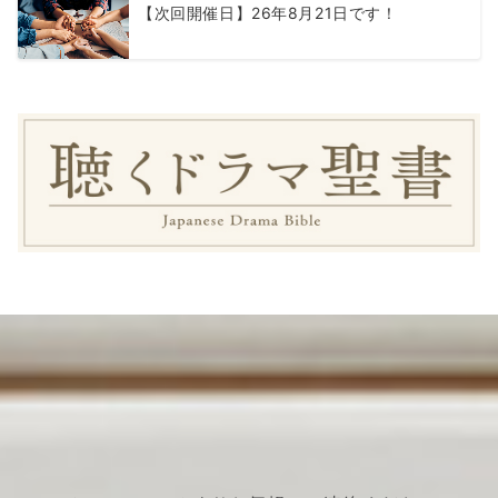
【次回開催日】26年8月21日です！