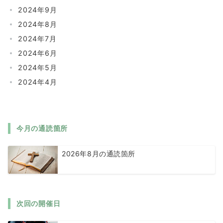
2024年9月
2024年8月
2024年7月
2024年6月
2024年5月
2024年4月
今月の通読箇所
2026年8月の通読箇所
次回の開催日