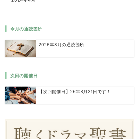
今月の通読箇所
2026年8月の通読箇所
次回の開催日
【次回開催日】26年8月21日です！