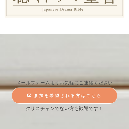
メールフォームよりお気軽にご連絡ください
参加を希望される方はこちら
クリスチャンでない方も歓迎です！