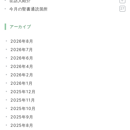
世話人紹介
6
今月の聖書通読箇所
27
アーカイブ
2026年8月
2026年7月
2026年6月
2026年4月
2026年2月
2026年1月
2025年12月
2025年11月
2025年10月
2025年9月
2025年8月