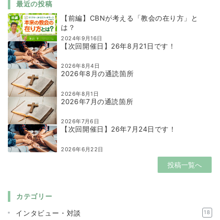
最近の投稿
【前編】CBNが考える「教会の在り方」と
は？
2024年9月16日
【次回開催日】26年8月21日です！
2026年8月4日
2026年8月の通読箇所
2026年8月1日
2026年7月の通読箇所
2026年7月6日
【次回開催日】26年7月24日です！
2026年6月22日
投稿一覧へ
カテゴリー
インタビュー・対談
18