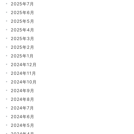
2025年7月
2025年6月
2025年5月
2025年4月
2025年3月
2025年2月
2025年1月
2024年12月
2024年11月
2024年10月
2024年9月
2024年8月
2024年7月
2024年6月
2024年5月
2024年4月