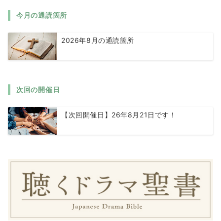
今月の通読箇所
2026年8月の通読箇所
次回の開催日
【次回開催日】26年8月21日です！