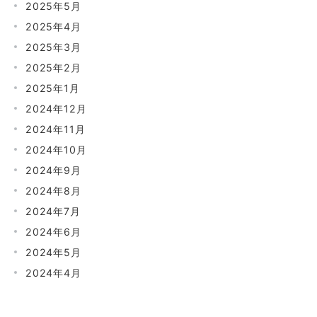
2025年5月
2025年4月
2025年3月
2025年2月
2025年1月
2024年12月
2024年11月
2024年10月
2024年9月
2024年8月
2024年7月
2024年6月
2024年5月
2024年4月