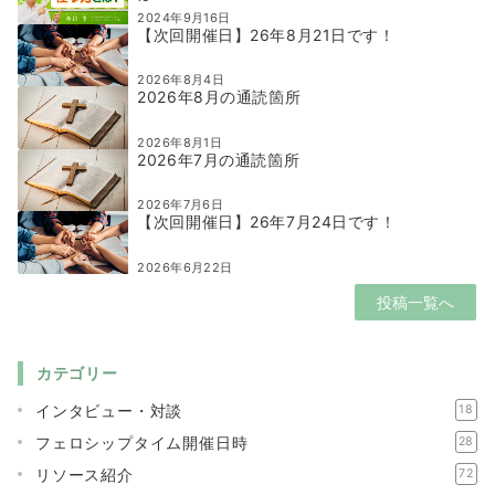
2024年9月16日
【次回開催日】26年8月21日です！
2026年8月4日
2026年8月の通読箇所
2026年8月1日
2026年7月の通読箇所
2026年7月6日
【次回開催日】26年7月24日です！
2026年6月22日
投稿一覧へ
カテゴリー
インタビュー・対談
18
フェロシップタイム開催日時
28
リソース紹介
72