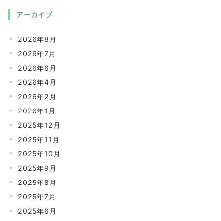
アーカイブ
2026年8月
2026年7月
2026年6月
2026年4月
2026年2月
2026年1月
2025年12月
2025年11月
2025年10月
2025年9月
2025年8月
2025年7月
2025年6月