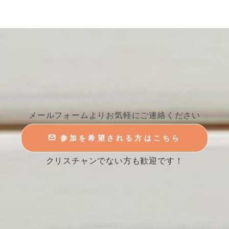
メールフォームよりお気軽にご連絡ください
参加を希望される方はこちら
クリスチャンでない方も歓迎です！