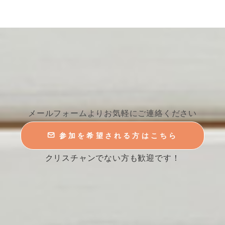
メールフォームよりお気軽にご連絡ください
参加を希望される方はこちら
クリスチャンでない方も歓迎です！