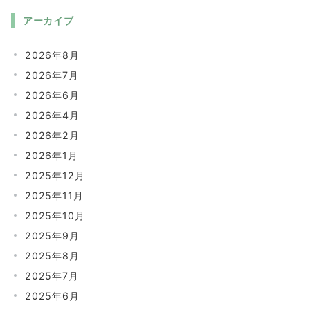
アーカイブ
2026年8月
2026年7月
2026年6月
2026年4月
2026年2月
2026年1月
2025年12月
2025年11月
2025年10月
2025年9月
2025年8月
2025年7月
2025年6月