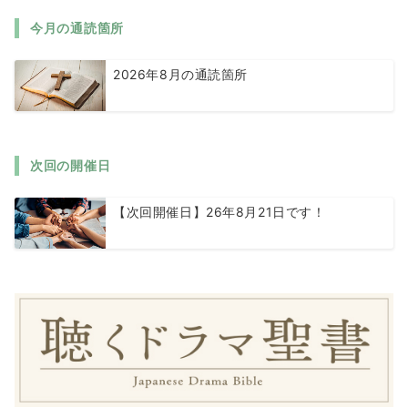
今月の通読箇所
2026年8月の通読箇所
次回の開催日
【次回開催日】26年8月21日です！