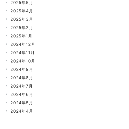
2025年5月
2025年4月
2025年3月
2025年2月
2025年1月
2024年12月
2024年11月
2024年10月
2024年9月
2024年8月
2024年7月
2024年6月
2024年5月
2024年4月