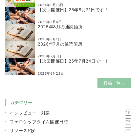
2024年9月16日
【次回開催日】26年8月21日です！
2026年8月4日
2026年8月の通読箇所
2026年8月1日
2026年7月の通読箇所
2026年7月6日
【次回開催日】26年7月24日です！
2026年6月22日
投稿一覧へ
カテゴリー
インタビュー・対談
18
フェロシップタイム開催日時
28
リソース紹介
72