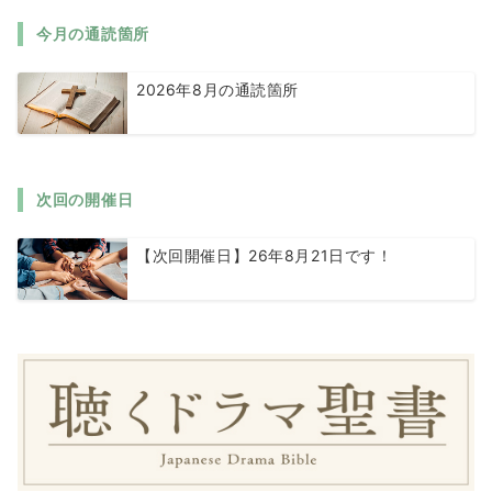
今月の通読箇所
2026年8月の通読箇所
次回の開催日
【次回開催日】26年8月21日です！