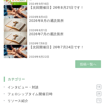
2024年9月16日
【次回開催日】26年8月21日です！
2026年8月4日
2026年8月の通読箇所
2026年8月1日
2026年7月の通読箇所
2026年7月6日
【次回開催日】26年7月24日です！
2026年6月22日
投稿一覧へ
カテゴリー
インタビュー・対談
18
フェロシップタイム開催日時
28
リソース紹介
72