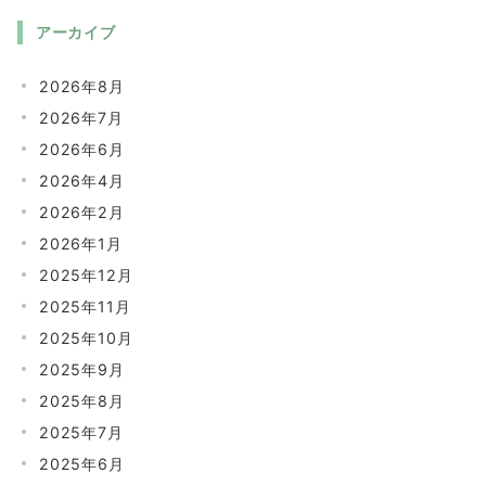
アーカイブ
2026年8月
2026年7月
2026年6月
2026年4月
2026年2月
2026年1月
2025年12月
2025年11月
2025年10月
2025年9月
2025年8月
2025年7月
2025年6月