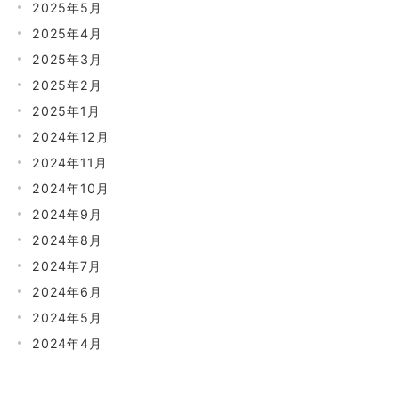
2025年5月
2025年4月
2025年3月
2025年2月
2025年1月
2024年12月
2024年11月
2024年10月
2024年9月
2024年8月
2024年7月
2024年6月
2024年5月
2024年4月