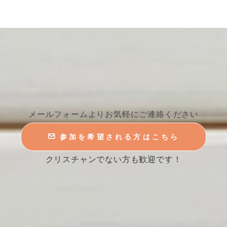
メールフォームよりお気軽にご連絡ください
参加を希望される方はこちら
クリスチャンでない方も歓迎です！