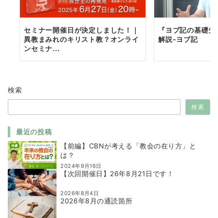
セミナー開催日が決定しました！｜
『ヨブ記の基礎知
異教まみれのキリスト教？オンライ
解説-ヨブ記
ンセミナ...
検索
検索
最近の投稿
【前編】CBNが考える「教会の在り方」と
は？
2024年9月16日
【次回開催日】26年8月21日です！
2026年8月4日
2026年8月の通読箇所