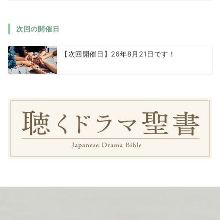
次回の開催日
【次回開催日】26年8月21日です！