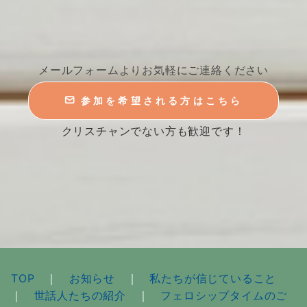
メールフォームよりお気軽にご連絡ください
参加を希望される方はこちら
クリスチャンでない方も歓迎です！
TOP
｜
お知らせ
｜
私たちが信じていること
｜
世話人たちの紹介
｜
フェロシップタイムのご