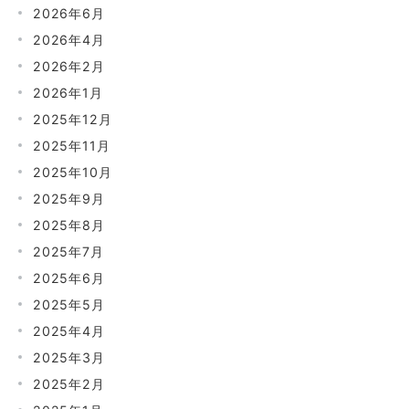
2026年6月
2026年4月
2026年2月
2026年1月
2025年12月
2025年11月
2025年10月
2025年9月
2025年8月
2025年7月
2025年6月
2025年5月
2025年4月
2025年3月
2025年2月