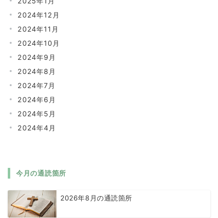
2025年1月
2024年12月
2024年11月
2024年10月
2024年9月
2024年8月
2024年7月
2024年6月
2024年5月
2024年4月
今月の通読箇所
2026年8月の通読箇所